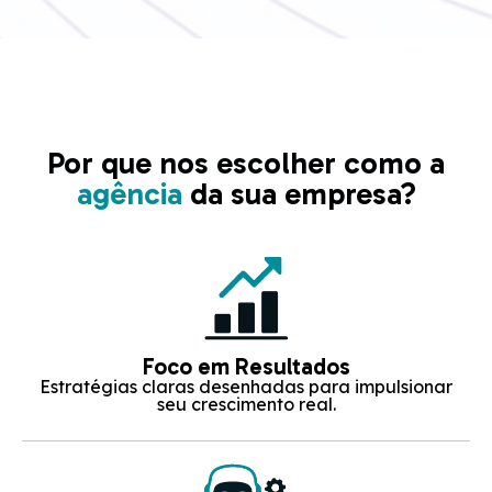
Por que nos escolher como a
agência
da sua empresa?
Foco em Resultados
Estratégias claras desenhadas para impulsionar
seu crescimento real.