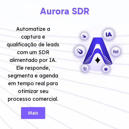
Aurora SDR
Automatize a
captura e
qualificação de leads
com um SDR
alimentado por IA.
Ele responde,
segmenta e agenda
em tempo real para
otimizar seu
processo comercial.
Mais