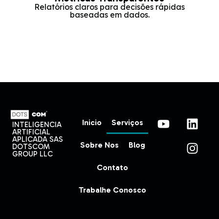
Relatórios claros para decisões rápidas
baseadas em dados.
Inicio
Serviços
INTELIGENCIA
ARTIFICIAL
APLICADA SAS
Sobre Nos
Blog
DOTSCOM
GROUP LLC
Contato
Trabalhe Conosco