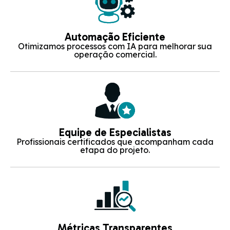
Automação Eficiente
Otimizamos processos com IA para melhorar sua
operação comercial.
Equipe de Especialistas
Profissionais certificados que acompanham cada
etapa do projeto.
Métricas Transparentes