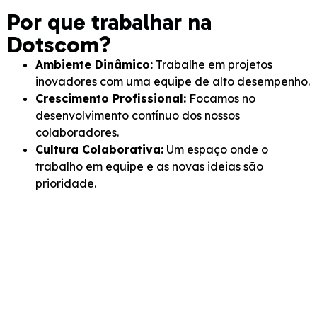
Por que trabalhar na
Dotscom?
Ambiente Dinâmico:
Trabalhe em projetos
inovadores com uma equipe de alto desempenho.
Crescimento Profissional:
Focamos no
desenvolvimento contínuo dos nossos
colaboradores.
Cultura Colaborativa:
Um espaço onde o
trabalho em equipe e as novas ideias são
prioridade.