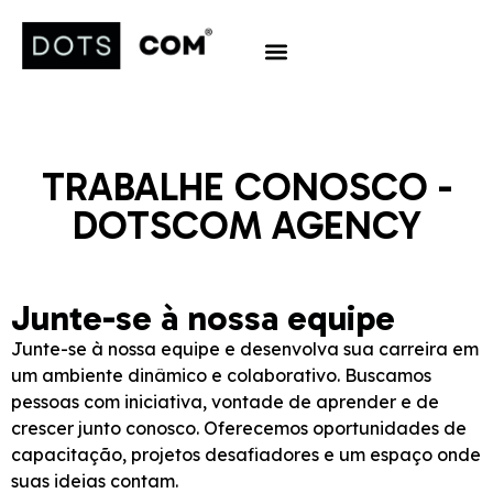
Trabaje con Nosotros
TRABALHE CONOSCO -
DOTSCOM AGENCY
Junte-se à nossa equipe
Junte-se à nossa equipe e desenvolva sua carreira em
um ambiente dinâmico e colaborativo. Buscamos
pessoas com iniciativa, vontade de aprender e de
crescer junto conosco. Oferecemos oportunidades de
capacitação, projetos desafiadores e um espaço onde
suas ideias contam.