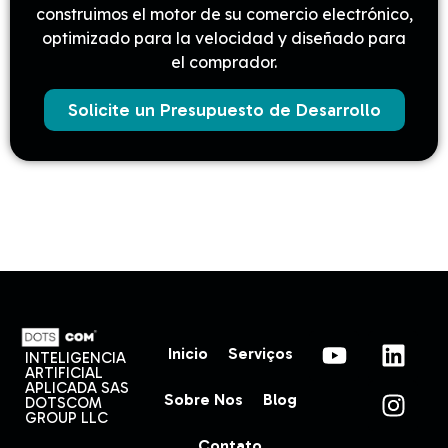
construimos el motor de su comercio electrónico,
optimizado para la velocidad y diseñado para
el comprador.
Solicite un Presupuesto de Desarrollo
Inicio
Serviços
INTELIGENCIA
ARTIFICIAL
APLICADA SAS
Sobre Nos
Blog
DOTSCOM
GROUP LLC
Contato