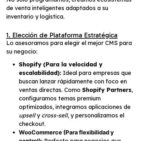
de venta inteligentes adaptados a su
inventario y logística.
1. Elección de Plataforma Estratégica
Lo asesoramos para elegir el mejor CMS para
su negocio:
Shopify (Para la velocidad y
escalabilidad):
Ideal para empresas que
buscan lanzar rápidamente con foco en
ventas directas. Como
Shopify Partners
,
configuramos temas premium
optimizados, integramos aplicaciones de
upsell
y
cross-sell
, y personalizamos el
checkout.
WooCommerce (Para flexibilidad y
Perfecto para negocios que
control):