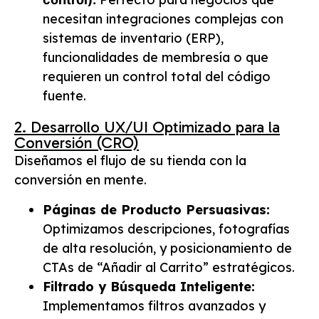
necesitan integraciones complejas con
sistemas de inventario (ERP),
funcionalidades de membresía o que
requieren un control total del código
fuente.
2. Desarrollo UX/UI Optimizado para la
Conversión (CRO)
Diseñamos el flujo de su tienda con la
conversión en mente.
Páginas de Producto Persuasivas:
Optimizamos descripciones, fotografías
de alta resolución, y posicionamiento de
CTAs de “Añadir al Carrito” estratégicos.
Filtrado y Búsqueda Inteligente:
Implementamos filtros avanzados y