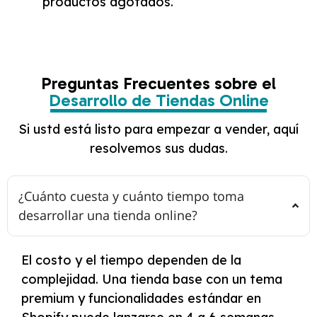
productos agotados.
Preguntas Frecuentes sobre el
Desarrollo de Tiendas Online
Si ustd está listo para empezar a vender, aquí
resolvemos sus dudas.
¿Cuánto cuesta y cuánto tiempo toma
desarrollar una tienda online?
El costo y el tiempo dependen de la
complejidad. Una tienda base con un tema
premium y funcionalidades estándar en