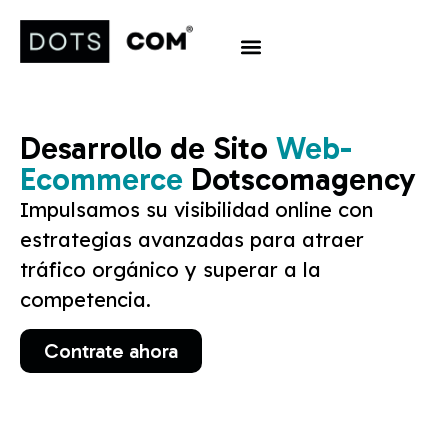
Desarrollo de Sito
Web-
Ecommerce
Dotscomagency
Impulsamos su visibilidad online con
estrategias avanzadas para atraer
tráfico orgánico y superar a la
competencia.
Contrate ahora