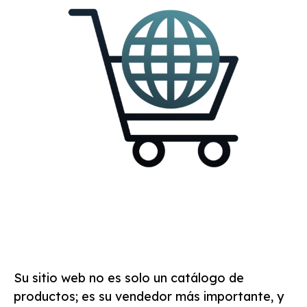
Su sitio web no es solo un catálogo de
productos; es su vendedor más importante, y