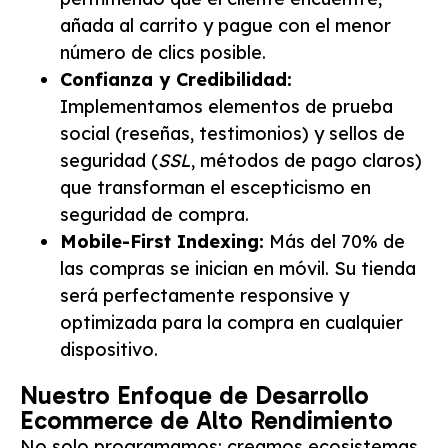
añada al carrito y pague con el menor
número de clics posible.
Confianza y Credibilidad:
Implementamos elementos de prueba
social (reseñas, testimonios) y sellos de
seguridad (
SSL
, métodos de pago claros)
que transforman el escepticismo en
seguridad de compra.
Mobile-First Indexing:
Más del 70% de
las compras se inician en móvil. Su tienda
será perfectamente responsive y
optimizada para la compra en cualquier
dispositivo.
Nuestro Enfoque de Desarrollo
Ecommerce de Alto Rendimiento
No solo programamos; creamos ecosistemas