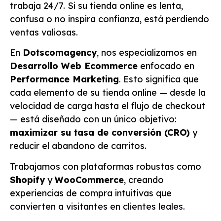
trabaja 24/7. Si su tienda online es lenta,
confusa o no inspira confianza, está perdiendo
ventas valiosas.
En
Dotscomagency
, nos especializamos en
Desarrollo Web Ecommerce
enfocado en
Performance Marketing
. Esto significa que
cada elemento de su tienda online — desde la
velocidad de carga hasta el flujo de checkout
— está diseñado con un único objetivo:
maximizar su tasa de conversión (CRO)
y
reducir el abandono de carritos.
Trabajamos con plataformas robustas como
Shopify
y
WooCommerce
, creando
experiencias de compra intuitivas que
convierten a visitantes en clientes leales.