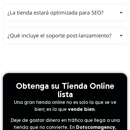
¿La tienda estará optimizada para SEO?
¿Qué incluye el soporte post-lanzamiento?
Obtenga su Tienda Online
lista
Una gran tienda online no es solo la que se ve
bien; es la que
vende bien
.
Deje de gastar dinero en tráfico que llega a una
tienda que no convierte. En
Dotscomagency
,