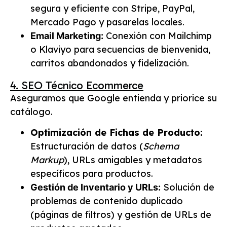
segura y eficiente con Stripe, PayPal,
Mercado Pago y pasarelas locales.
Conexión con Mailchimp
Email Marketing:
o Klaviyo para secuencias de bienvenida,
carritos abandonados y fidelización.
4. SEO Técnico Ecommerce
Aseguramos que Google entienda y priorice su
catálogo.
Optimización de Fichas de Producto:
Estructuración de datos (
Schema
Markup
), URLs amigables y metadatos
específicos para productos.
Solución de
Gestión de Inventario y URLs:
problemas de contenido duplicado
(páginas de filtros) y gestión de URLs de