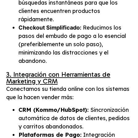
búsquedas instantáneas para que los
clientes encuentren productos
rápidamente.
Reducimos los
Checkout Simplificado:
pasos del embudo de pago a lo esencial
(preferiblemente un solo paso),
minimizando las distracciones y el
abandono.
3. Integración con Herramientas de
Marketing y CRM
Conectamos su tienda online con los sistemas
que la hacen vender más:
CRM (Kommo/HubSpot):
Sincronización
automática de datos de clientes, pedidos
y carritos abandonados.
Plataformas de Pago:
Integración