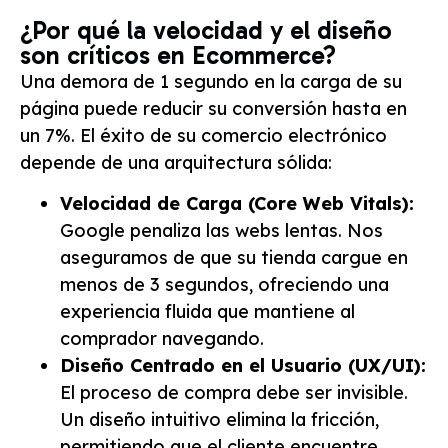
¿Por qué la velocidad y el diseño
son críticos en Ecommerce?
Una demora de 1 segundo en la carga de su
página puede reducir su conversión hasta en
un 7%. El éxito de su comercio electrónico
depende de una arquitectura sólida:
Velocidad de Carga (Core Web Vitals):
Google penaliza las webs lentas. Nos
aseguramos de que su tienda cargue en
menos de 3 segundos, ofreciendo una
experiencia fluida que mantiene al
comprador navegando.
Diseño Centrado en el Usuario (UX/UI):
El proceso de compra debe ser invisible.
Un diseño intuitivo elimina la fricción,
permitiendo que el cliente encuentre,