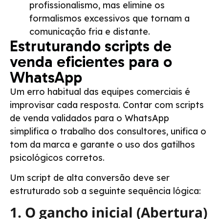
profissionalismo, mas elimine os
formalismos excessivos que tornam a
comunicação fria e distante.
Estruturando scripts de
venda eficientes para o
WhatsApp
Um erro habitual das equipes comerciais é
improvisar cada resposta. Contar com scripts
de venda validados para o WhatsApp
simplifica o trabalho dos consultores, unifica o
tom da marca e garante o uso dos gatilhos
psicológicos corretos.
Um script de alta conversão deve ser
estruturado sob a seguinte sequência lógica:
1. O gancho inicial (Abertura)