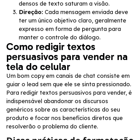
densos de texto saturam a visão.
Direção:
Cada mensagem enviada deve
ter um único objetivo claro, geralmente
expresso em forma de pergunta para
manter o controle do diálogo.
Como redigir textos
persuasivos para vender na
tela do celular
Um bom copy em canais de chat consiste em
guiar o lead sem que ele se sinta pressionado.
Para redigir textos persuasivos para vender, é
indispensável abandonar os discursos
genéricos sobre as características do seu
produto e focar nos benefícios diretos que
resolverão o problema do cliente.