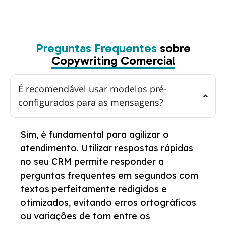
Preguntas Frequentes
sobre
Copywriting Comercial
É recomendável usar modelos pré-
configurados para as mensagens?
Sim, é fundamental para agilizar o
atendimento. Utilizar respostas rápidas
no seu CRM permite responder a
perguntas frequentes em segundos com
textos perfeitamente redigidos e
otimizados, evitando erros ortográficos
ou variações de tom entre os