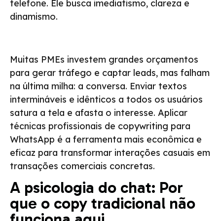
telefone. Ele busca imediatismo, clareza e
dinamismo.
Muitas PMEs investem grandes orçamentos
para gerar tráfego e captar leads, mas falham
na última milha: a conversa. Enviar textos
intermináveis e idênticos a todos os usuários
satura a tela e afasta o interesse. Aplicar
técnicas profissionais de copywriting para
WhatsApp é a ferramenta mais econômica e
eficaz para transformar interações casuais em
transações comerciais concretas.
A psicologia do chat: Por
que o copy tradicional não
funciona aqui