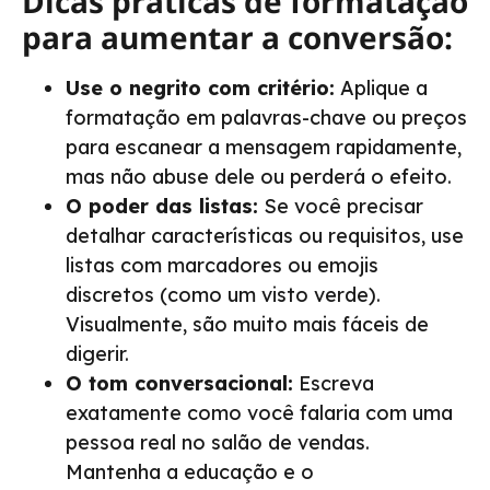
Dicas práticas de formatação
para aumentar a conversão:
Use o negrito com critério:
Aplique a
formatação em palavras-chave ou preços
para escanear a mensagem rapidamente,
mas não abuse dele ou perderá o efeito.
O poder das listas:
Se você precisar
detalhar características ou requisitos, use
listas com marcadores ou emojis
discretos (como um visto verde).
Visualmente, são muito mais fáceis de
digerir.
O tom conversacional:
Escreva
exatamente como você falaria com uma
pessoa real no salão de vendas.
Mantenha a educação e o