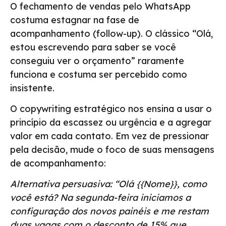
O fechamento de vendas pelo WhatsApp
costuma estagnar na fase de
acompanhamento (follow-up). O clássico “Olá,
estou escrevendo para saber se você
conseguiu ver o orçamento” raramente
funciona e costuma ser percebido como
insistente.
O copywriting estratégico nos ensina a usar o
princípio da escassez ou urgência e a agregar
valor em cada contato. Em vez de pressionar
pela decisão, mude o foco de suas mensagens
de acompanhamento:
Alternativa persuasiva: “Olá {{Nome}}, como
você está? Na segunda-feira iniciamos a
configuração dos novos painéis e me restam
duas vagas com o desconto de 15% que