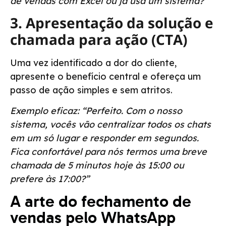
de vendas com Excel ou já usa um sistema?”
3. Apresentação da solução e
chamada para ação (CTA)
Uma vez identificado a dor do cliente,
apresente o benefício central e ofereça um
passo de ação simples e sem atritos.
Exemplo eficaz: “Perfeito. Com o nosso
sistema, vocês vão centralizar todos os chats
em um só lugar e responder em segundos.
Fica confortável para nós termos uma breve
chamada de 5 minutos hoje às 15:00 ou
prefere às 17:00?”
A arte do fechamento de
vendas pelo WhatsApp