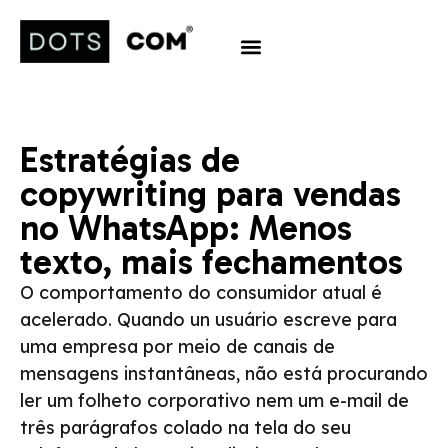
Estratégias de
copywriting para vendas
no WhatsApp: Menos
texto, mais fechamentos
O comportamento do consumidor atual é
acelerado. Quando un usuário escreve para
uma empresa por meio de canais de
mensagens instantâneas, não está procurando
ler um folheto corporativo nem um e-mail de
três parágrafos colado na tela do seu