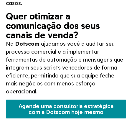
casos.
Quer otimizar a
comunicação dos seus
canais de venda?
Na
Dotscom
ajudamos você a auditar seu
processo comercial e a implementar
ferramentas de automação e mensagens que
integram seus scripts vencedores de forma
eficiente, permitindo que sua equipe feche
mais negócios com menos esforço
operacional.
Agende uma consultoria estratégica
com a Dotscom hoje mesmo