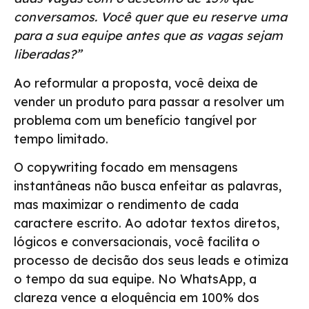
conversamos. Você quer que eu reserve uma
para a sua equipe antes que as vagas sejam
liberadas?”
Ao reformular a proposta, você deixa de
vender un produto para passar a resolver um
problema com um benefício tangível por
tempo limitado.
O copywriting focado em mensagens
instantâneas não busca enfeitar as palavras,
mas maximizar o rendimento de cada
caractere escrito. Ao adotar textos diretos,
lógicos e conversacionais, você facilita o
processo de decisão dos seus leads e otimiza
o tempo da sua equipe. No WhatsApp, a
clareza vence a eloquência em 100% dos