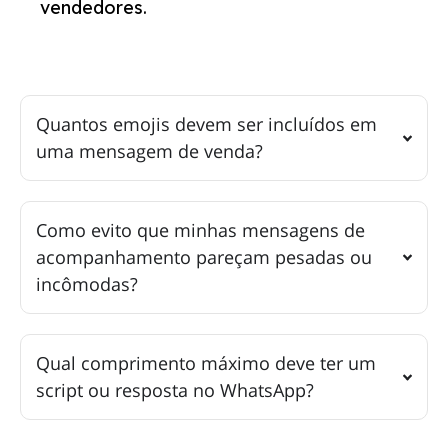
vendedores.
Quantos emojis devem ser incluídos em
uma mensagem de venda?
Como evito que minhas mensagens de
acompanhamento pareçam pesadas ou
incômodas?
Qual comprimento máximo deve ter um
script ou resposta no WhatsApp?