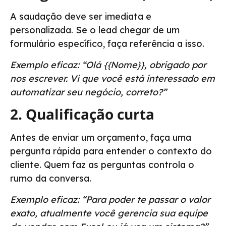
A saudação deve ser imediata e
personalizada. Se o lead chegar de um
formulário específico, faça referência a isso.
Exemplo eficaz: “Olá {{Nome}}, obrigado por
nos escrever. Vi que você está interessado em
automatizar seu negócio, correto?”
2. Qualificação curta
Antes de enviar um orçamento, faça uma
pergunta rápida para entender o contexto do
cliente. Quem faz as perguntas controla o
rumo da conversa.
Exemplo eficaz: “Para poder te passar o valor
exato, atualmente você gerencia sua equipe