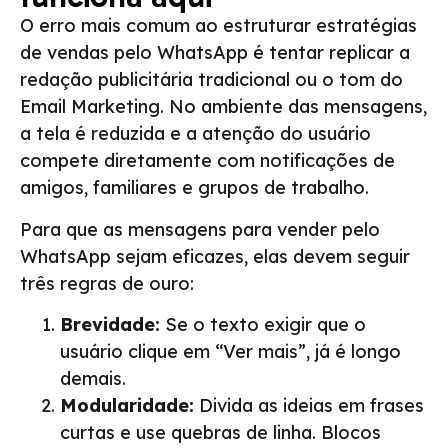
O erro mais comum ao estruturar estratégias
de vendas pelo WhatsApp é tentar replicar a
redação publicitária tradicional ou o tom do
Email Marketing. No ambiente das mensagens,
a tela é reduzida e a atenção do usuário
compete diretamente com notificações de
amigos, familiares e grupos de trabalho.
Para que as mensagens para vender pelo
WhatsApp sejam eficazes, elas devem seguir
três regras de ouro:
Brevidade:
Se o texto exigir que o
usuário clique em “Ver mais”, já é longo
demais.
Modularidade:
Divida as ideias em frases
curtas e use quebras de linha. Blocos