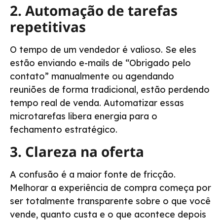
2. Automação de tarefas
repetitivas
O tempo de um vendedor é valioso. Se eles
estão enviando e-mails de “Obrigado pelo
contato” manualmente ou agendando
reuniões de forma tradicional, estão perdendo
tempo real de venda. Automatizar essas
microtarefas libera energia para o
fechamento estratégico.
3. Clareza na oferta
A confusão é a maior fonte de fricção.
Melhorar a experiência de compra começa por
ser totalmente transparente sobre o que você
vende, quanto custa e o que acontece depois