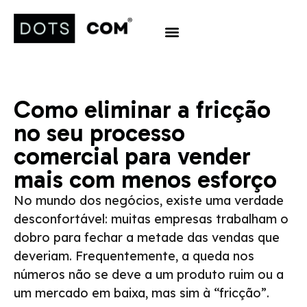
Como eliminar a fricção
no seu processo
comercial para vender
mais com menos esforço
No mundo dos negócios, existe uma verdade
desconfortável: muitas empresas trabalham o
dobro para fechar a metade das vendas que
deveriam. Frequentemente, a queda nos
números não se deve a um produto ruim ou a
um mercado em baixa, mas sim à “fricção”.