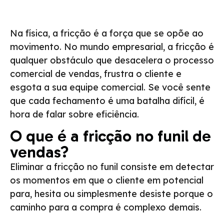
Na física, a fricção é a força que se opõe ao
movimento. No mundo empresarial, a fricção é
qualquer obstáculo que desacelera o processo
comercial de vendas, frustra o cliente e
esgota a sua equipe comercial. Se você sente
que cada fechamento é uma batalha difícil, é
hora de falar sobre eficiência.
O que é a fricção no funil de
vendas?
Eliminar a fricção no funil consiste em detectar
os momentos em que o cliente em potencial
para, hesita ou simplesmente desiste porque o
caminho para a compra é complexo demais.