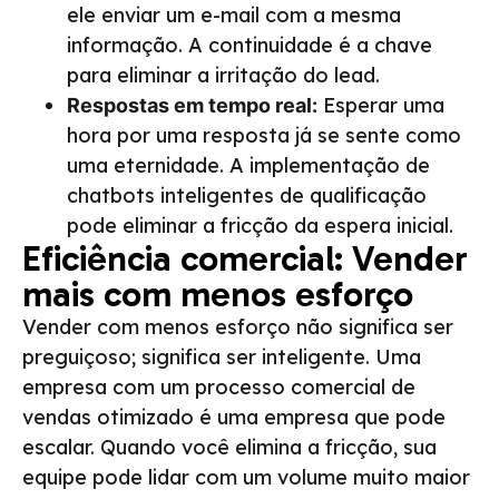
ele enviar um e-mail com a mesma
informação. A continuidade é a chave
para eliminar a irritação do lead.
Esperar uma
Respostas em tempo real:
hora por uma resposta já se sente como
uma eternidade. A implementação de
chatbots inteligentes de qualificação
pode eliminar a fricção da espera inicial.
Eficiência comercial: Vender
mais com menos esforço
Vender com menos esforço não significa ser
preguiçoso; significa ser inteligente. Uma
empresa com um processo comercial de
vendas otimizado é uma empresa que pode
escalar. Quando você elimina a fricção, sua
equipe pode lidar com um volume muito maior