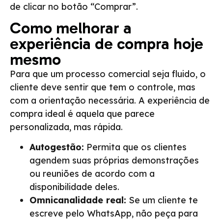
de clicar no botão “Comprar”.
Como melhorar a
experiência de compra hoje
mesmo
Para que um processo comercial seja fluido, o
cliente deve sentir que tem o controle, mas
com a orientação necessária. A experiência de
compra ideal é aquela que parece
personalizada, mas rápida.
Autogestão:
Permita que os clientes
agendem suas próprias demonstrações
ou reuniões de acordo com a
disponibilidade deles.
Omnicanalidade real:
Se um cliente te
escreve pelo WhatsApp, não peça para