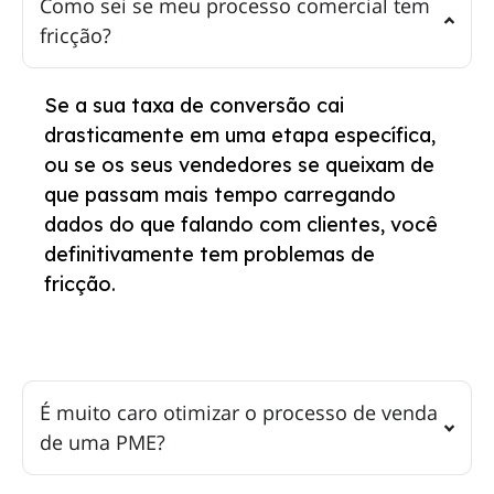
Como sei se meu processo comercial tem
fricção?
Se a sua taxa de conversão cai
drasticamente em uma etapa específica,
ou se os seus vendedores se queixam de
que passam mais tempo carregando
dados do que falando com clientes, você
definitivamente tem problemas de
fricção.
É muito caro otimizar o processo de venda
de uma PME?