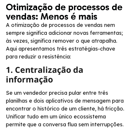
Otimização de processos de
vendas: Menos é mais
A otimização de processos de vendas nem
sempre significa adicionar novas ferramentas;
às vezes, significa remover o que atrapalha.
Aqui apresentamos três estratégias-chave
para reduzir a resistência:
1. Centralização da
informação
Se um vendedor precisa pular entre três
planilhas e dois aplicativos de mensagem para
encontrar o histórico de um cliente, há fricção.
Unificar tudo em um único ecossistema
permite que a conversa flua sem interrupções.