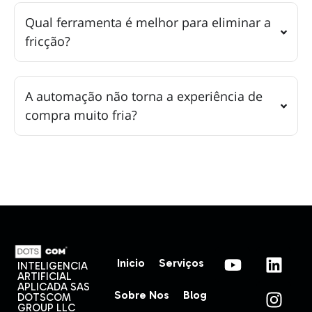
Qual ferramenta é melhor para eliminar a
fricção?
A automação não torna a experiência de
compra muito fria?
Inicio
Serviços
INTELIGENCIA
ARTIFICIAL
APLICADA SAS
Sobre Nos
Blog
DOTSCOM
GROUP LLC