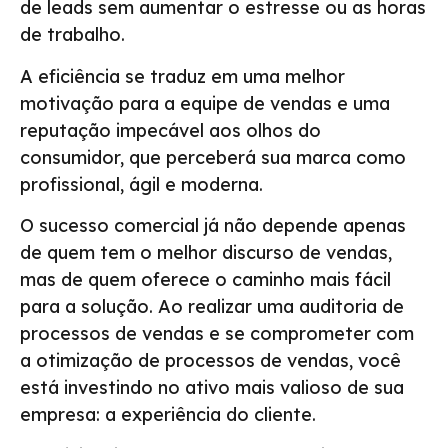
de leads sem aumentar o estresse ou as horas
de trabalho.
A eficiência se traduz em uma melhor
motivação para a equipe de vendas e uma
reputação impecável aos olhos do
consumidor, que perceberá sua marca como
profissional, ágil e moderna.
O sucesso comercial já não depende apenas
de quem tem o melhor discurso de vendas,
mas de quem oferece o caminho mais fácil
para a solução. Ao realizar uma auditoria de
processos de vendas e se comprometer com
a otimização de processos de vendas, você
está investindo no ativo mais valioso de sua
empresa: a experiência do cliente.