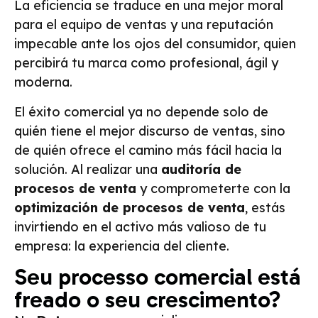
La eficiencia se traduce en una mejor moral
para el equipo de ventas y una reputación
impecable ante los ojos del consumidor, quien
percibirá tu marca como profesional, ágil y
moderna.
El éxito comercial ya no depende solo de
quién tiene el mejor discurso de ventas, sino
de quién ofrece el camino más fácil hacia la
solución. Al realizar una
auditoría de
procesos de venta
y comprometerte con la
optimización de procesos de venta
, estás
invirtiendo en el activo más valioso de tu
empresa: la experiencia del cliente.
Seu processo comercial está
freado o seu crescimento?