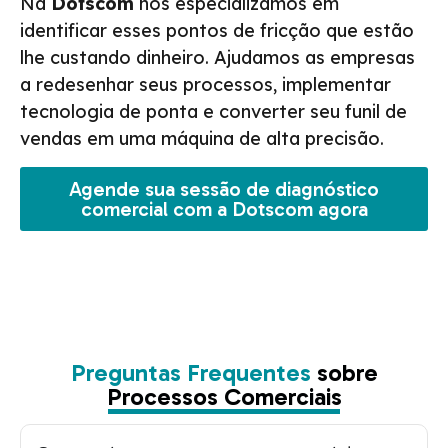
Na
Dotscom
nos especializamos em
identificar esses pontos de fricção que estão
lhe custando dinheiro. Ajudamos as empresas
a redesenhar seus processos, implementar
tecnologia de ponta e converter seu funil de
vendas em uma máquina de alta precisão.
Agende sua sessão de diagnóstico
comercial com a Dotscom agora
Preguntas Frequentes
sobre
Processos Comerciais