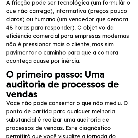
A fricção pode ser tecnológica (um formulário
que não carrega), informativa (preços pouco
claros) ou humana (um vendedor que demora
48 horas para responder). O objetivo da
eficiência comercial para empresas modernas
não é pressionar mais o cliente, mas sim
pavimentar o caminho para que a compra
aconteça quase por inércia.
O primeiro passo: Uma
auditoria de processos de
vendas
Você não pode consertar o que não mediu. O
ponto de partida para qualquer melhoria
substancial é realizar uma auditoria de
processos de vendas. Este diagnóstico
permitirá que você visualize a jornada do