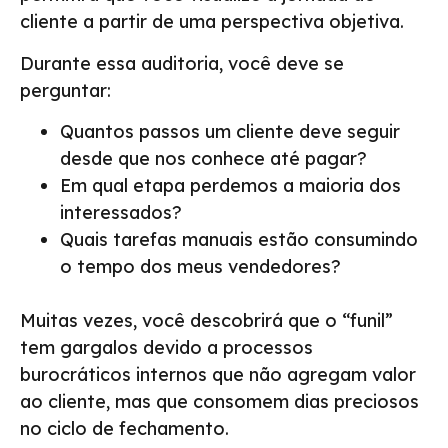
cliente a partir de uma perspectiva objetiva.
Durante essa auditoria, você deve se
perguntar:
Quantos passos um cliente deve seguir
desde que nos conhece até pagar?
Em qual etapa perdemos a maioria dos
interessados?
Quais tarefas manuais estão consumindo
o tempo dos meus vendedores?
Muitas vezes, você descobrirá que o “funil”
tem gargalos devido a processos
burocráticos internos que não agregam valor
ao cliente, mas que consomem dias preciosos
no ciclo de fechamento.